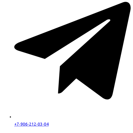
+7-906-212-03-04