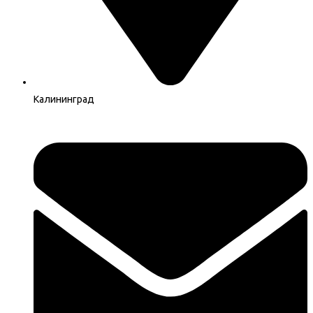
Калининград