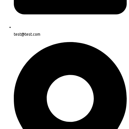
test@test.com