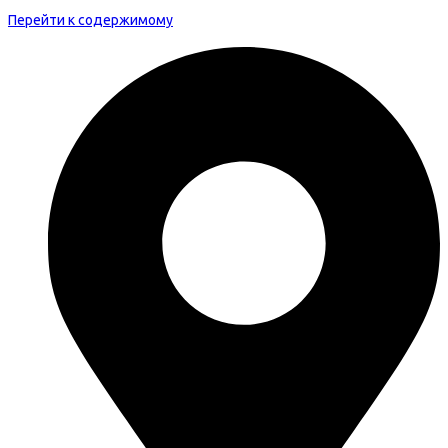
Перейти к содержимому