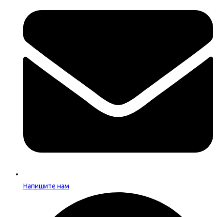
Напишите нам