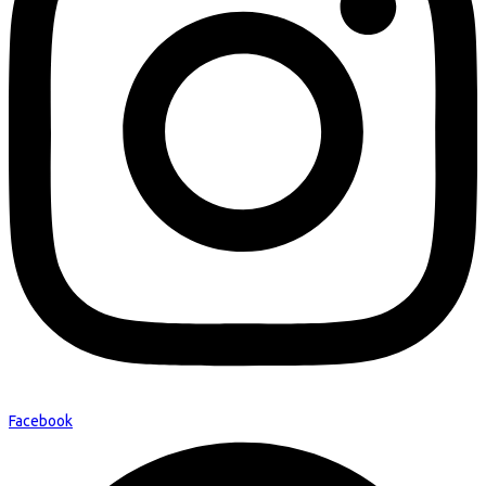
Facebook