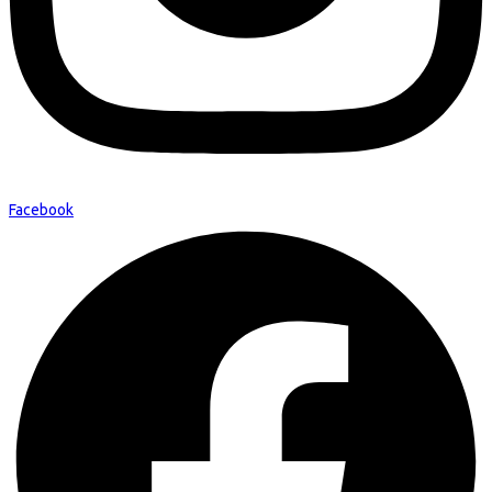
Facebook