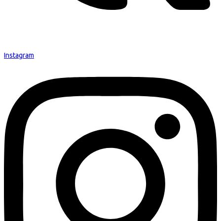
Instagram