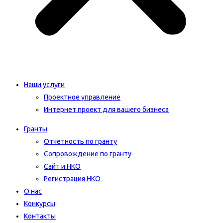
Наши услуги
Проектное управление
Интернет проект для вашего бизнеса​
Гранты
Отчетность по гранту
Сопровождение по гранту
Сайт и НКО
Регистрация НКО
О нас
Конкурсы
Контакты