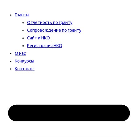
Гранты
Отчетность по гранту
Сопровождение по гранту
Сайт и НКО
Регистрация НКО
О нас
Конкурсы
Контакты