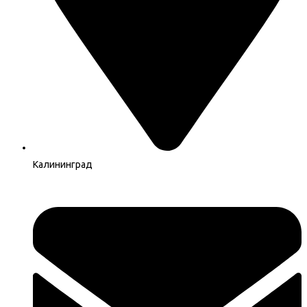
Калининград