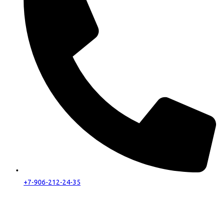
+7-906-212-24-35