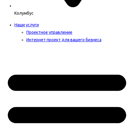
Колумбус
Наши услуги
Проектное управление
Интернет проект для вашего бизнеса​