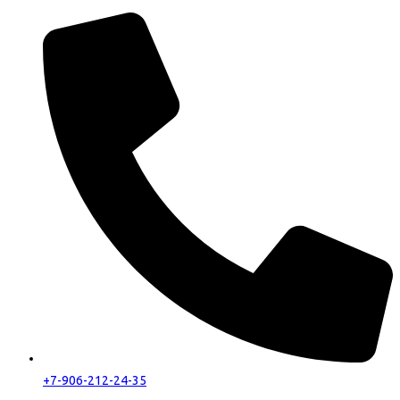
+7-906-212-24-35