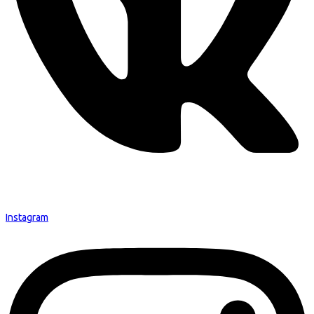
Instagram