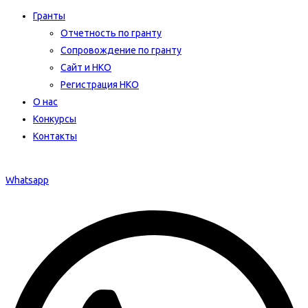
Гранты
Отчетность по гранту
Сопровождение по гранту
Сайт и НКО
Регистрация НКО
О нас
Конкурсы
Контакты
Whatsapp