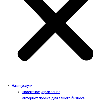
Наши услуги
Проектное управление
Интернет проект для вашего бизнеса​