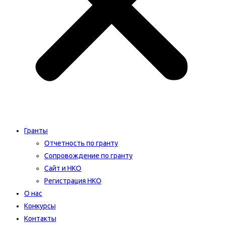
Гранты
Отчетность по гранту
Сопровождение по гранту
Сайт и НКО
Регистрация НКО
О нас
Конкурсы
Контакты