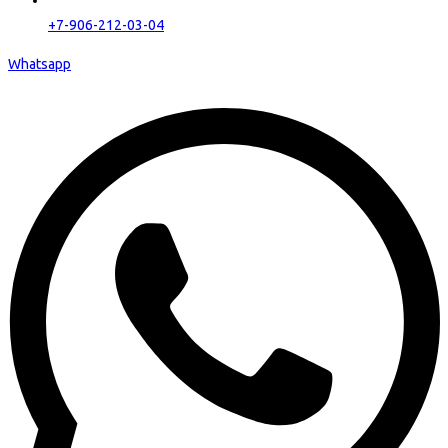
+7-906-212-03-04
Whatsapp