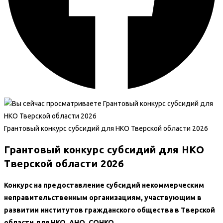
Грантовый конкурс субсидий для НКО Тверской области 2026
Грантовый конкурс субсидий для НКО
Тверской области 2026
Конкурс на предоставление субсидий некоммерческим
неправительственным организациям, участвующим в
развитии институтов гражданского общества в Тверской
области для НКО, АНО, СОНКО