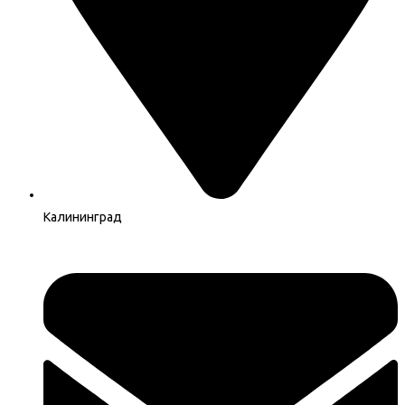
Калининград