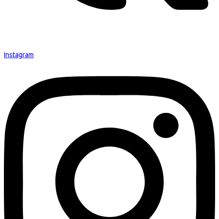
Instagram