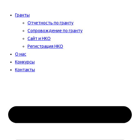
Гранты
Отчетность по гранту
Сопровождение по гранту
Сайт и НКО
Регистрация НКО
О нас
Конкурсы
Контакты