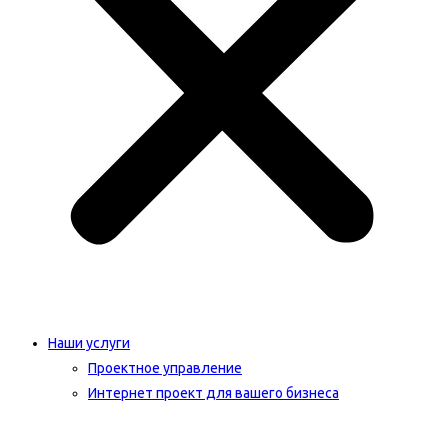
Наши услуги
Проектное управление
Интернет проект для вашего бизнеса​