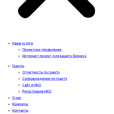
Наши услуги
Проектное управление
Интернет проект для вашего бизнеса​
Гранты
Отчетность по гранту
Сопровождение по гранту
Сайт и НКО
Регистрация НКО
О нас
Конкурсы
Контакты