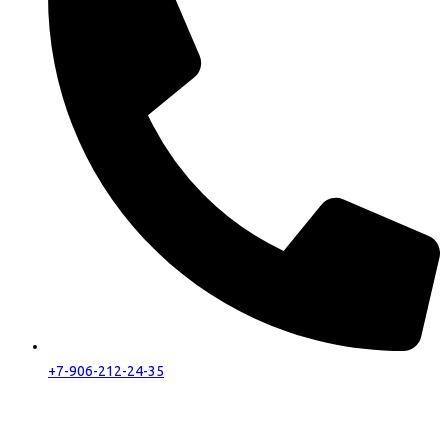
+7-906-212-24-35