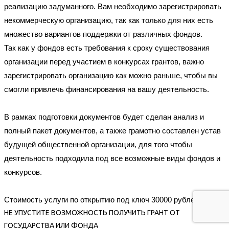
реализацию задуманного. Вам необходимо зарегистрировать
некоммерческую организацию, так как только для них есть
множество вариантов поддержки от различных фондов.
Так как у фондов есть требования к сроку существования
организации перед участием в конкурсах грантов, важно
зарегистрировать организацию как можно раньше, чтобы вы
смогли привлечь финансирования на вашу деятельность.
В рамках подготовки документов будет сделан анализ и
полный пакет документов, а также грамотно составлен устав
будущей общественной организации, для того чтобы
деятельность подходила под все возможные виды фондов и
конкурсов.
Стоимость услуги по открытию под ключ 30000 рублей
НЕ УПУСТИТЕ ВОЗМОЖНОСТЬ ПОЛУЧИТЬ ГРАНТ ОТ
ГОСУДАРСТВА ИЛИ ФОНДА