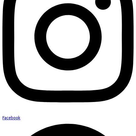
Facebook