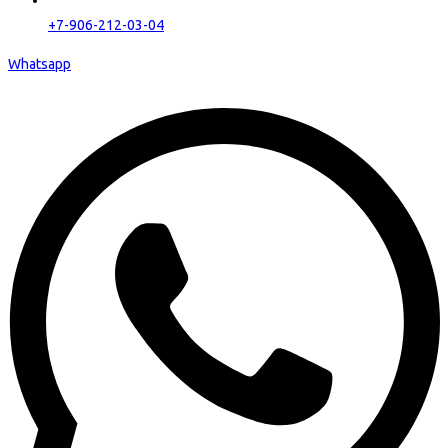
+7-906-212-03-04
Whatsapp