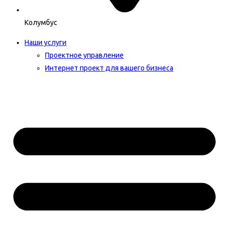
Колумбус
Наши услуги
Проектное управление
Интернет проект для вашего бизнеса​