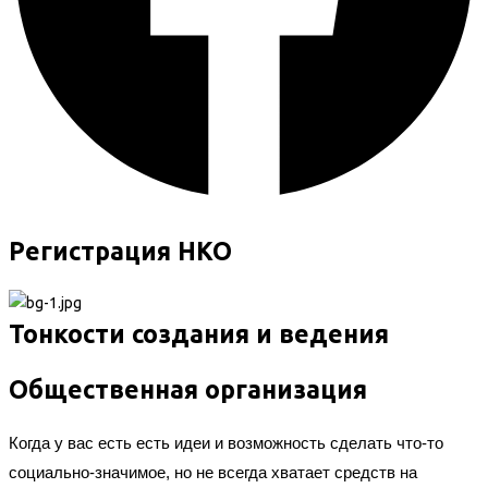
Регистрация НКО
Тонкости создания и ведения
Общественная организация
Когда у вас есть есть идеи и возможность сделать что-то
социально-значимое, но не всегда хватает средств на