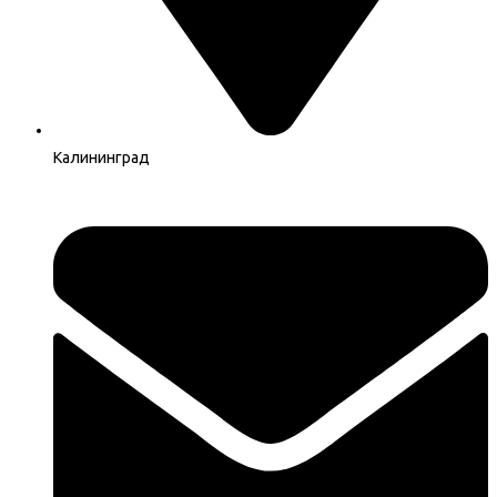
Калининград