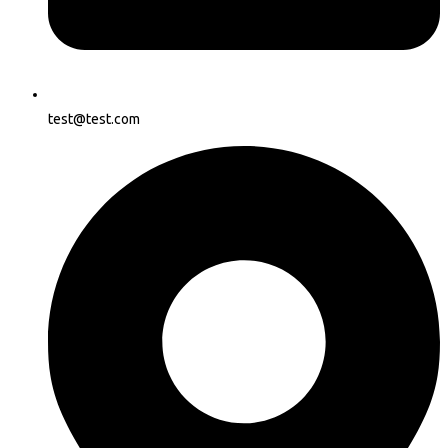
test@test.com