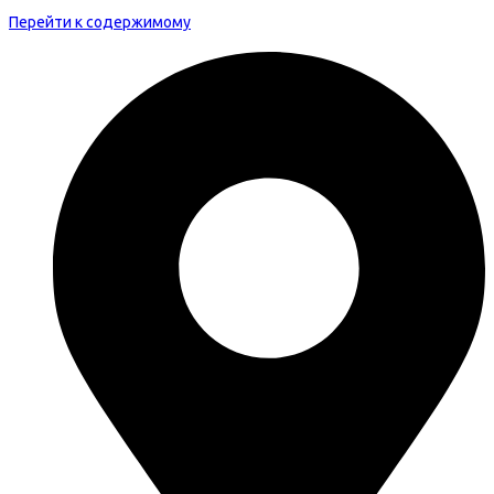
Перейти к содержимому