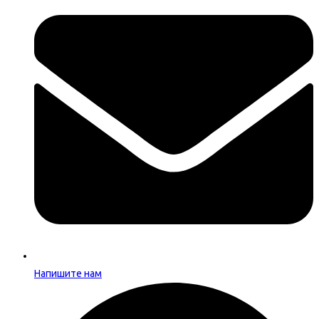
Напишите нам