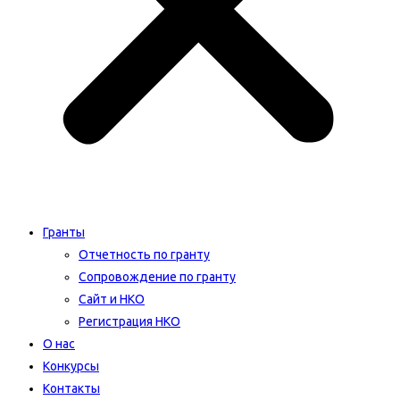
Гранты
Отчетность по гранту
Сопровождение по гранту
Сайт и НКО
Регистрация НКО
О нас
Конкурсы
Контакты