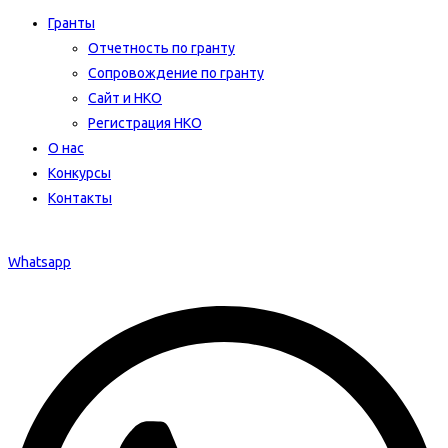
Гранты
Отчетность по гранту
Сопровождение по гранту
Сайт и НКО
Регистрация НКО
О нас
Конкурсы
Контакты
Whatsapp