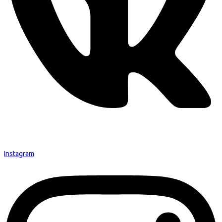
Instagram