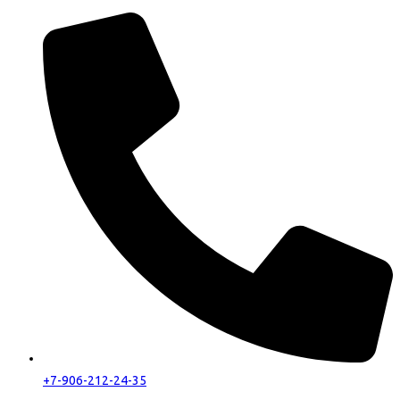
+7-906-212-24-35