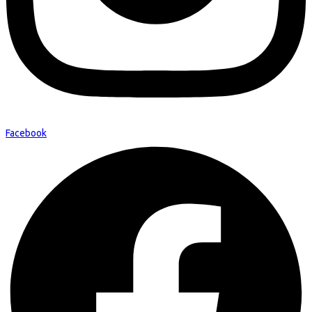
Facebook