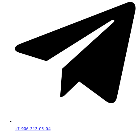
+7-906-212-03-04