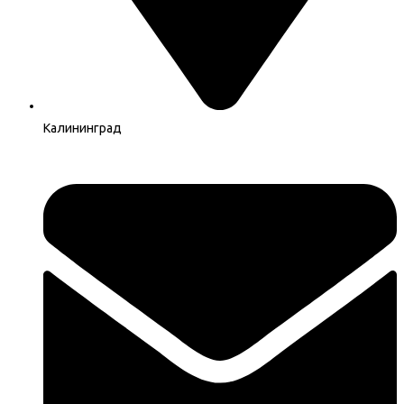
Калининград