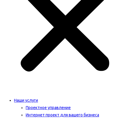
Наши услуги
Проектное управление
Интернет проект для вашего бизнеса​