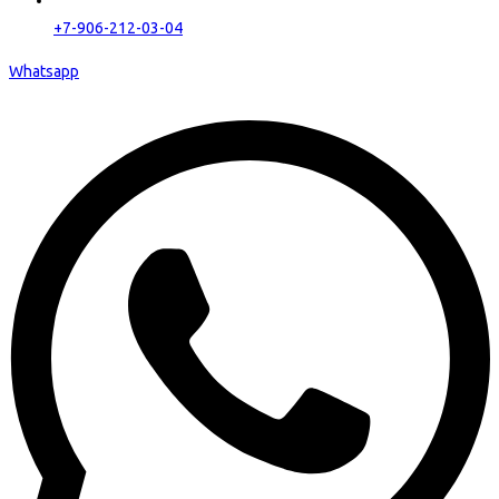
+7-906-212-03-04
Whatsapp