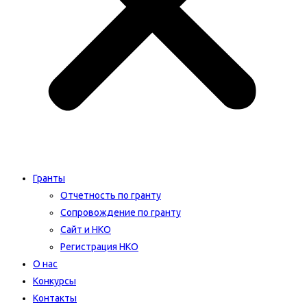
Гранты
Отчетность по гранту
Сопровождение по гранту
Сайт и НКО
Регистрация НКО
О нас
Конкурсы
Контакты