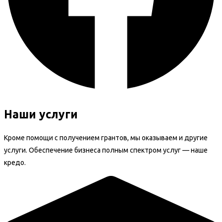
Наши услуги
Кроме помощи с получением грантов, мы оказываем и другие
услуги. Обеспечение бизнеса полным спектром услуг — наше
кредо.