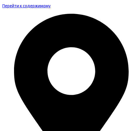
Перейти к содержимому