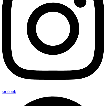
Facebook