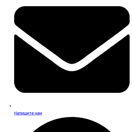
Напишите нам