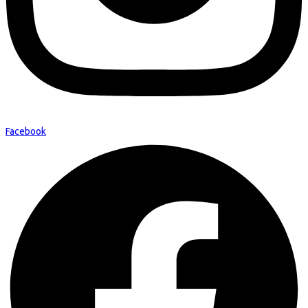
Facebook