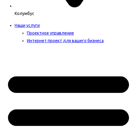
Колумбус
Наши услуги
Проектное управление
Интернет проект для вашего бизнеса​