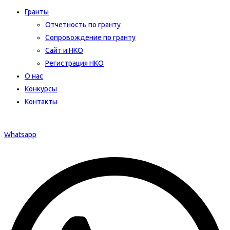
Гранты
Отчетность по гранту
Сопровождение по гранту
Сайт и НКО
Регистрация НКО
О нас
Конкурсы
Контакты
Whatsapp