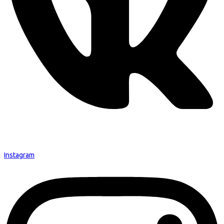
Instagram