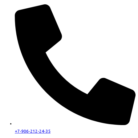
+7-906-212-24-35