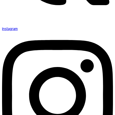
Instagram