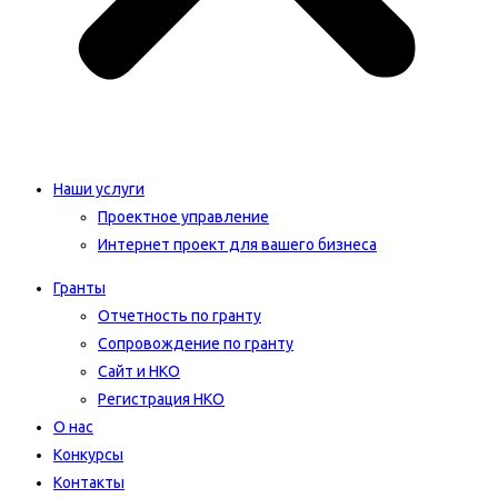
Наши услуги
Проектное управление
Интернет проект для вашего бизнеса​
Гранты
Отчетность по гранту
Сопровождение по гранту
Сайт и НКО
Регистрация НКО
О нас
Конкурсы
Контакты