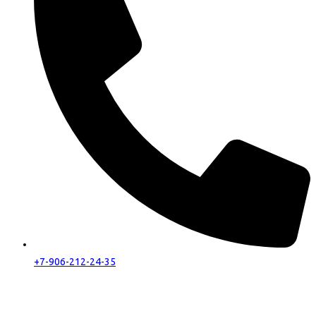
+7-906-212-24-35