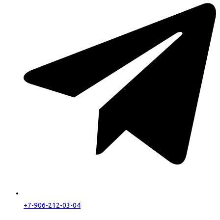
+7-906-212-03-04