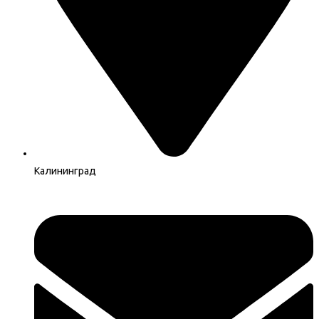
Калининград