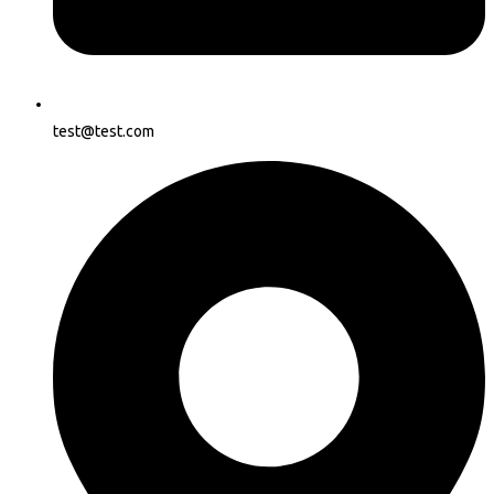
test@test.com