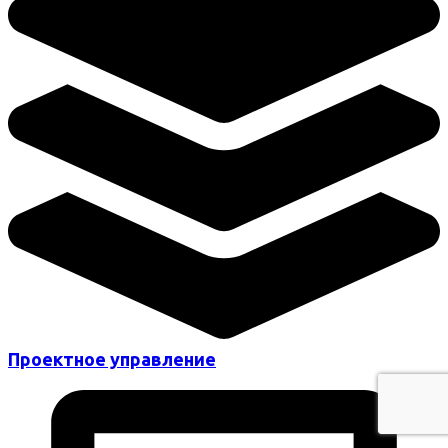
Проектное управление