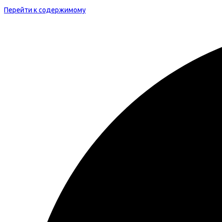
Перейти к содержимому