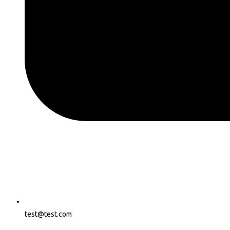
test@test.com