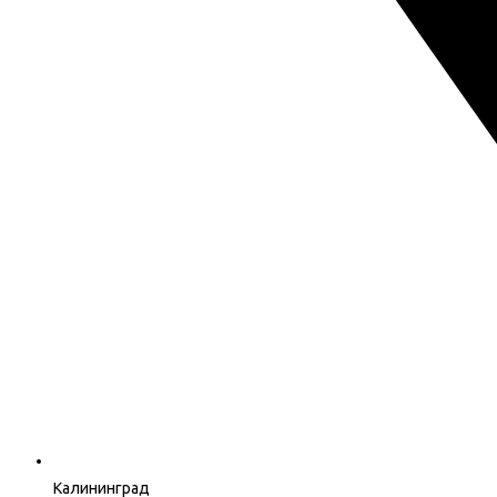
Калининград