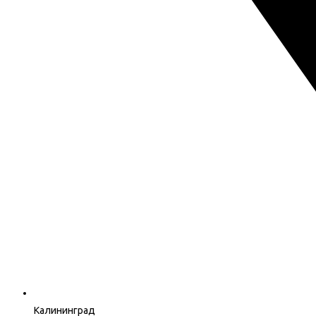
Калининград