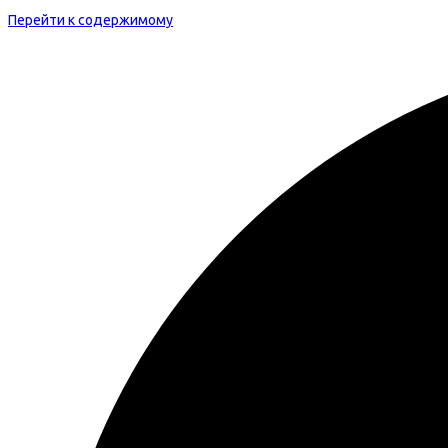
Перейти к содержимому