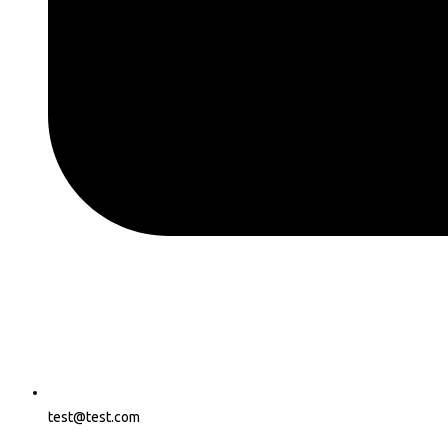
test@test.com