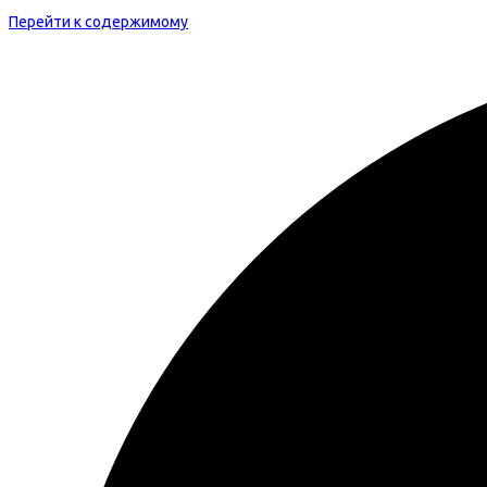
Перейти к содержимому