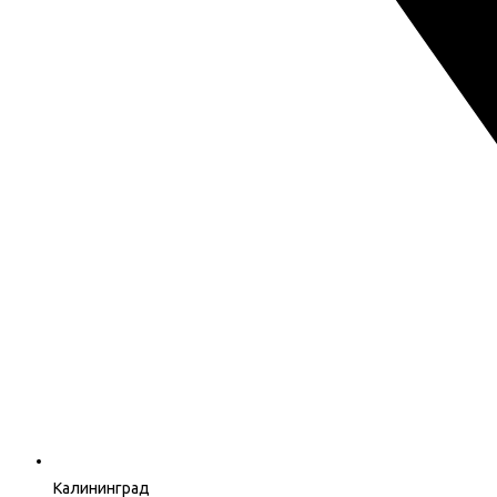
Калининград