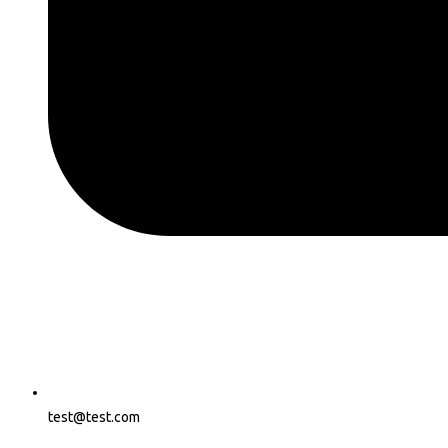
test@test.com