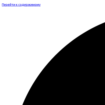
Перейти к содержимому