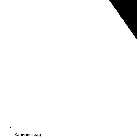
Калининград