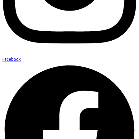
Facebook