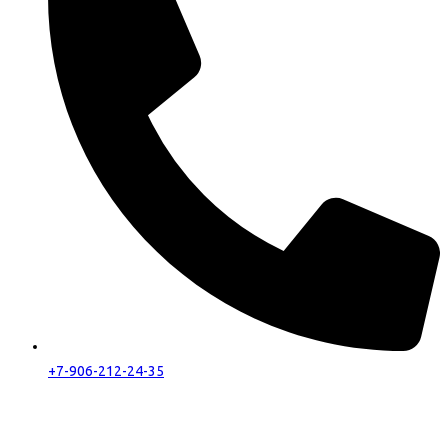
+7-906-212-24-35