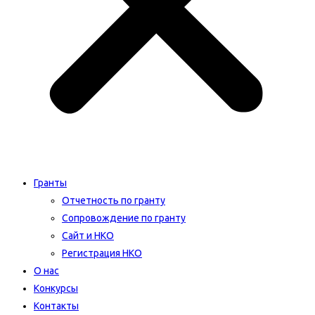
Гранты
Отчетность по гранту
Сопровождение по гранту
Сайт и НКО
Регистрация НКО
О нас
Конкурсы
Контакты