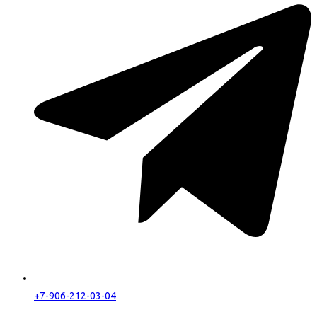
+7-906-212-03-04