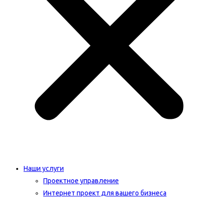
Наши услуги
Проектное управление
Интернет проект для вашего бизнеса​