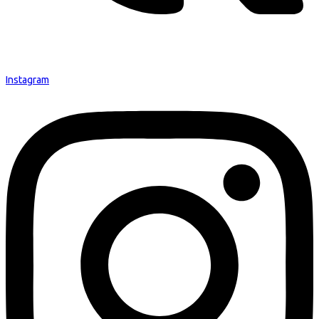
Instagram