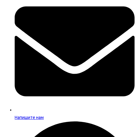
Напишите нам