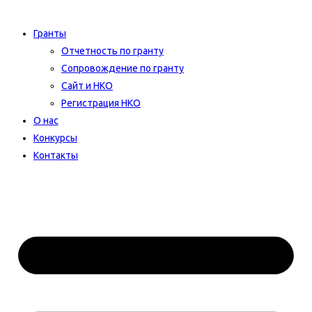
Гранты
Отчетность по гранту
Сопровождение по гранту
Сайт и НКО
Регистрация НКО
О нас
Конкурсы
Контакты