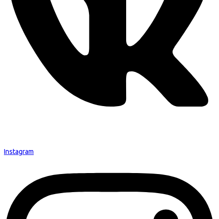
Instagram