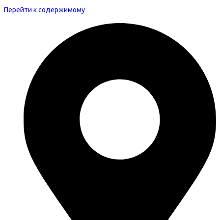
Перейти к содержимому