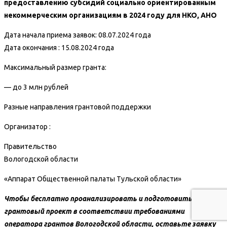
предоставлению субсидий социально ориентированным
некоммерческим организациям в 2024 году для НКО, АНО
Дата начала приема заявок: 08.07.2024 года
Дата окончания : 15.08.2024 года
Максимальный размер гранта
:
— до 3 млн рублей
Разные направления грантовой поддержки
Организатор :
Правительство
Вологодской области
«Аппарат Общественной палаты Тульской области»
Чтобы бесплатно проанализировать и подготовить
грантовый проект в соответствии
требованиями
оператора грантов Вологодской области, оставьте заявку