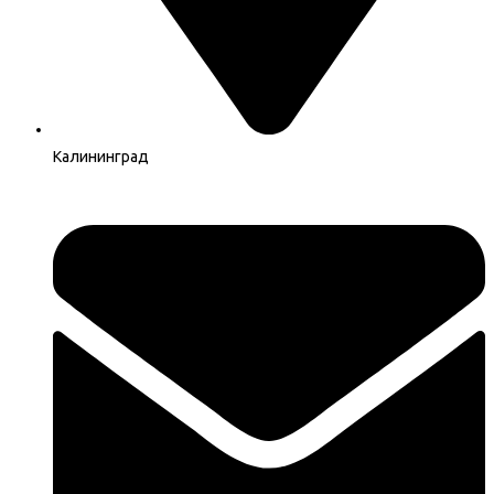
Калининград