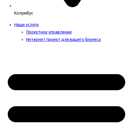
Колумбус
Наши услуги
Проектное управление
Интернет проект для вашего бизнеса​