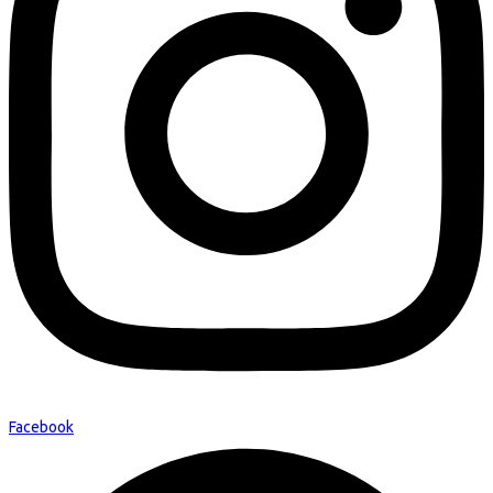
Facebook