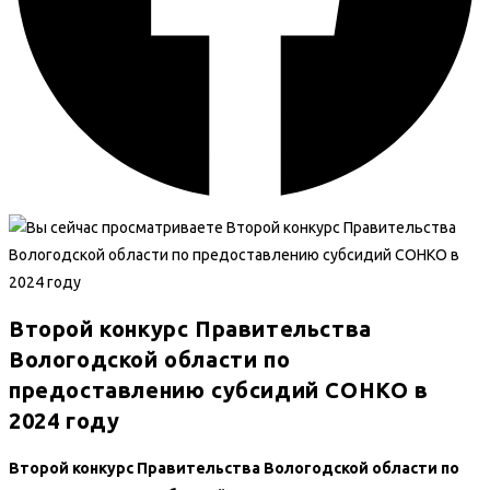
Второй конкурс Правительства
Вологодской области по
предоставлению субсидий СОНКО в
2024 году
Второй конкурс Правительства Вологодской области по