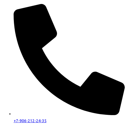
+7-906-212-24-35