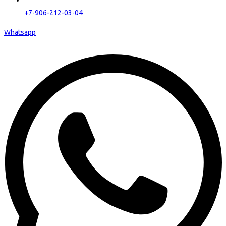
+7-906-212-03-04
Whatsapp