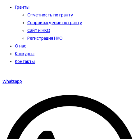
Гранты
Отчетность по гранту
Сопровождение по гранту
Сайт и НКО
Регистрация НКО
О нас
Конкурсы
Контакты
Whatsapp