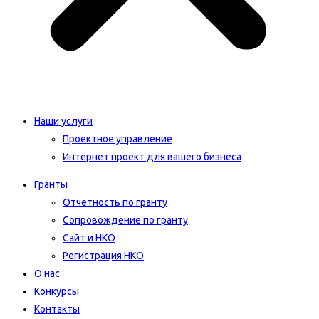
Наши услуги
Проектное управление
Интернет проект для вашего бизнеса​
Гранты
Отчетность по гранту
Сопровождение по гранту
Сайт и НКО
Регистрация НКО
О нас
Конкурсы
Контакты