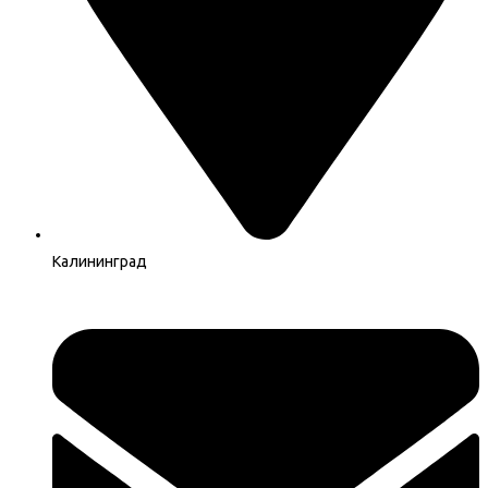
Калининград