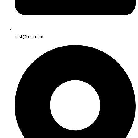
test@test.com